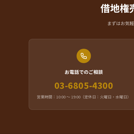
借地権
まずはお気軽
お電話でのご相談
03-6805-4300
営業時間：10:00 〜 19:00（定休日：火曜日・水曜日）