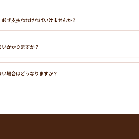
、必ず支払わなければいけませんか？
らいかかりますか？
ない場合はどうなりますか？