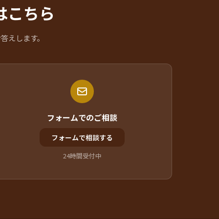
はこちら
お答えします。
フォームでのご相談
フォームで相談する
24時間受付中