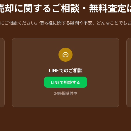
売却に関するご相談・無料査定
にご相談ください。借地権に関する疑問や不安、どんなことでも
LINEでのご相談
LINEで相談する
24時間受付中