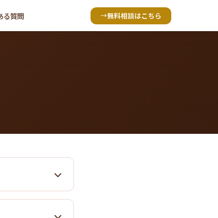
ある質問
無料相談はこちら