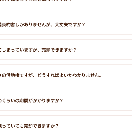
借契約書しかありませんが、大丈夫ですか？
てしまっていますが、売却できますか？
りの借地権ですが、どうすればよいかわかりません。
のくらいの期間がかかりますか？
残っていても売却できますか？